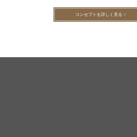
コンセプトを詳しく見る >