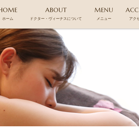
HOME
ABOUT
MENU
ACC
ホーム
ドクター・ヴィーナスについて
メニュー
アク