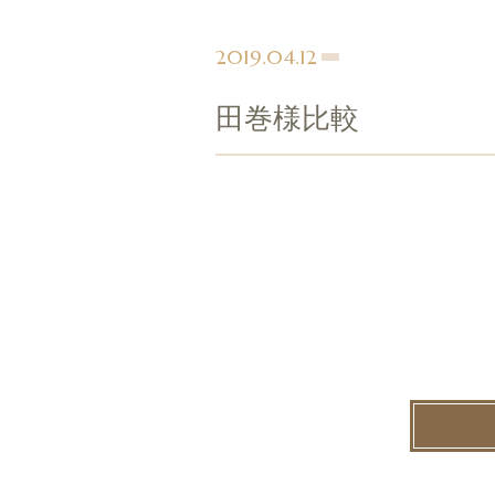
2019.04.12
田巻様比較