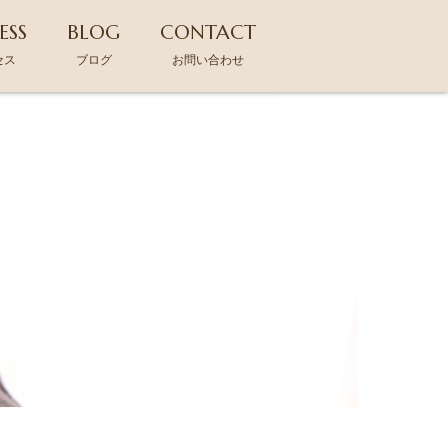
ESS
BLOG
CONTACT
セス
ブログ
お問い合わせ