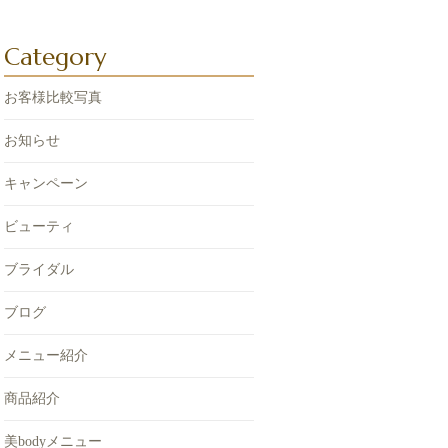
Category
お客様比較写真
お知らせ
キャンペーン
ビューティ
ブライダル
ブログ
メニュー紹介
商品紹介
美bodyメニュー