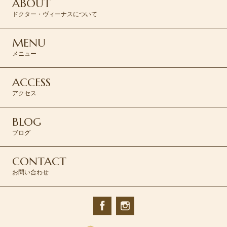
ABOUT
ドクター・ヴィーナスについて
MENU
メニュー
ACCESS
アクセス
BLOG
ブログ
CONTACT
お問い合わせ