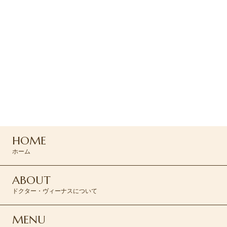
ご予約・お問い合わせ
ご予約はお電話または
専用フォームよりお問い合わせください
047-165-8975
HOME
ご予約はこちら >
ホーム
ABOUT
ドクター・ヴィーナスについて
MENU