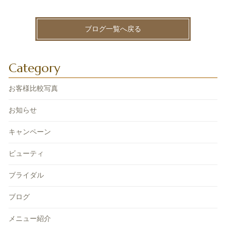
ブログ一覧へ戻る
Category
お客様比較写真
お知らせ
キャンペーン
ビューティ
ブライダル
ブログ
メニュー紹介