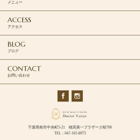
メニュー
ACCESS
アクセス
BLOG
ブログ
CONTACT
お問い合わせ
千葉県柏市中央町5-21 穂高第一ブラザーズ柏706
TEL：047-165-8975