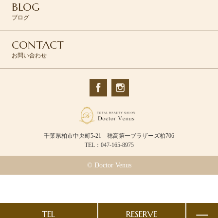
BLOG
ブログ
CONTACT
お問い合わせ
千葉県柏市中央町5-21 穂高第一ブラザーズ柏706
TEL：047-165-8975
© Doctor Venus
TEL
RESERVE