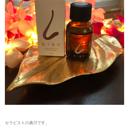
セラピストの廣川です。