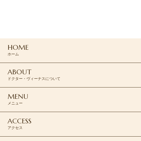
ご予約はお電話または
専用フォームよりお問い合わせください
047-165-8975
HOME
ご予約はこちら >
ホーム
ABOUT
ドクター・ヴィーナスについて
MENU
メニュー
ACCESS
アクセス