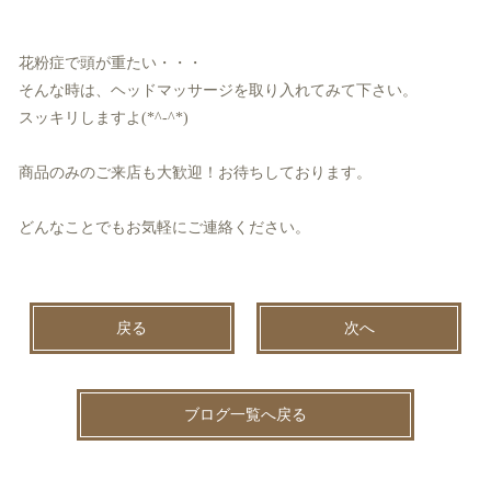
花粉症で頭が重たい・・・
そんな時は、ヘッドマッサージを取り入れてみて下さい。
スッキリしますよ(*^-^*)
商品のみのご来店も大歓迎！お待ちしております。
どんなことでもお気軽にご連絡ください。
戻る
次へ
ブログ一覧へ戻る