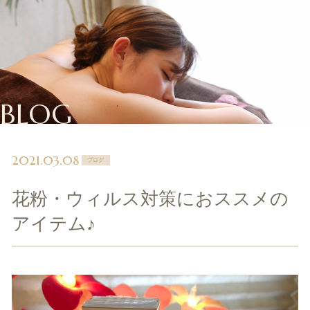
BLOG
2021.03.08
ブログ
花粉・ウィルス対策におススメの
アイテム♪