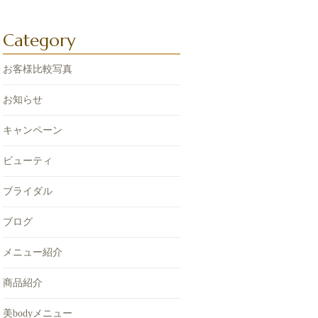
Category
お客様比較写真
お知らせ
キャンペーン
ビューティ
ブライダル
ブログ
メニュー紹介
商品紹介
美bodyメニュー