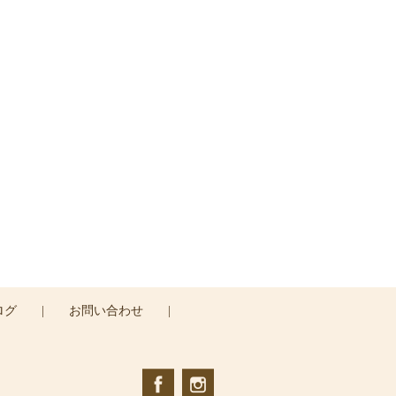
さい
ログ
|
お問い合わせ
|