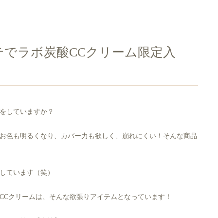
テでラボ炭酸CCクリーム限定入
をしていますか？
お色も明るくなり、カバー力も欲しく、崩れにくい！そんな商品
しています（笑）
CCクリームは、そんな欲張りアイテムとなっています！