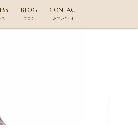
ESS
BLOG
CONTACT
セス
ブログ
お問い合わせ