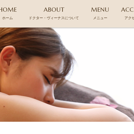
HOME
ABOUT
MENU
ACC
ホーム
ドクター・ヴィーナスについて
メニュー
アク