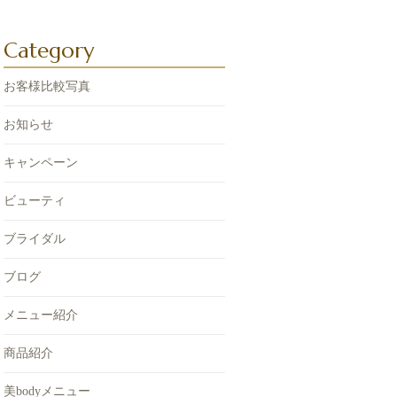
Category
お客様比較写真
お知らせ
キャンペーン
ビューティ
ブライダル
ブログ
メニュー紹介
商品紹介
美bodyメニュー