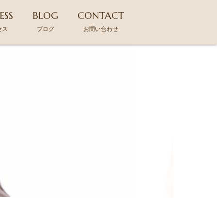
ESS
BLOG
CONTACT
セス
ブログ
お問い合わせ