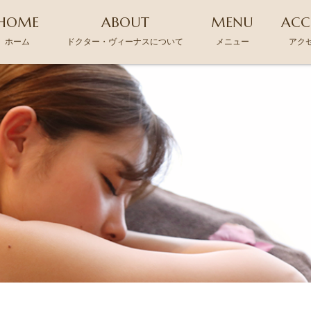
HOME
ABOUT
MENU
ACC
ホーム
ドクター・ヴィーナスについて
メニュー
アク