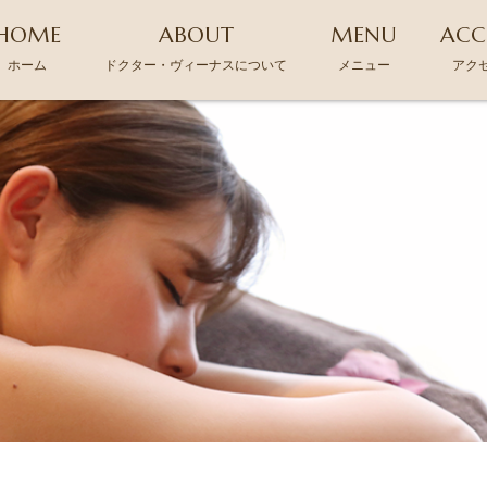
HOME
ABOUT
MENU
ACC
ホーム
ドクター・ヴィーナスについて
メニュー
アク