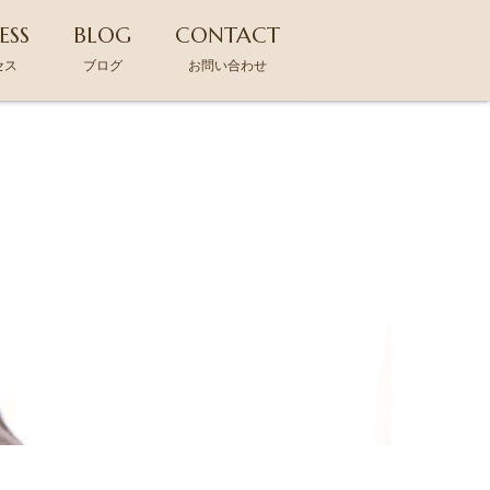
ESS
BLOG
CONTACT
セス
ブログ
お問い合わせ