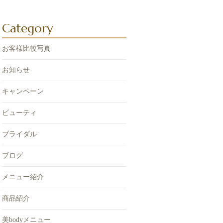
Category
お客様比較写真
お知らせ
キャンペーン
ビューティ
ブライダル
ブログ
メニュー紹介
商品紹介
美bodyメニュー