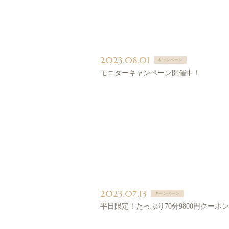
2023.08.01
キャンペーン
モニターキャンペーン開催中！
2023.07.13
キャンペーン
平日限定！たっぷり70分9800円クーポン