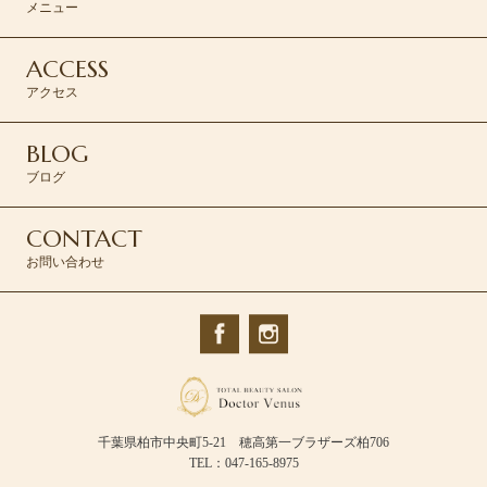
メニュー
ACCESS
アクセス
BLOG
ブログ
CONTACT
お問い合わせ
千葉県柏市中央町5-21 穂高第一ブラザーズ柏706
TEL：047-165-8975