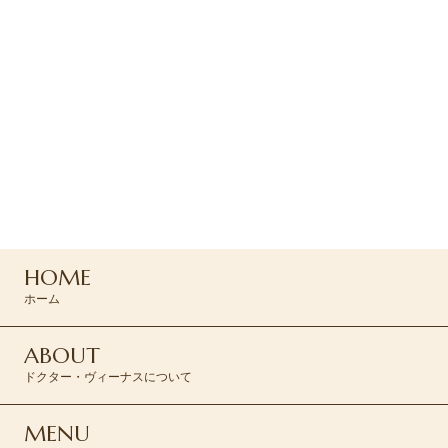
ご予約・お問い合わせ
ご予約はお電話または
専用フォームよりお問い合わせください
047-165-8975
HOME
ご予約はこちら >
ホーム
ABOUT
ドクター・ヴィーナスについて
MENU