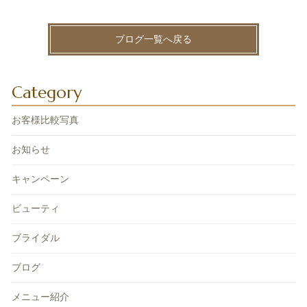
ブログ一覧へ戻る
Category
お客様比較写真
お知らせ
キャンペーン
ビューティ
ブライダル
ブログ
メニュー紹介