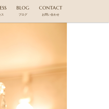
ESS
BLOG
CONTACT
セス
ブログ
お問い合わせ