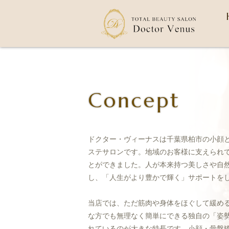
Concept
ドクター・ヴィーナスは千葉県柏市の小顔
ステサロンです。地域のお客様に支えられて
とができました。人が本来持つ美しさや自
し、「人生がより豊かで輝く」サポートを
当店では、ただ筋肉や身体をほぐして緩め
な方でも無理なく簡単にできる独自の「姿
れているのが大きな特長です。小顔・骨盤