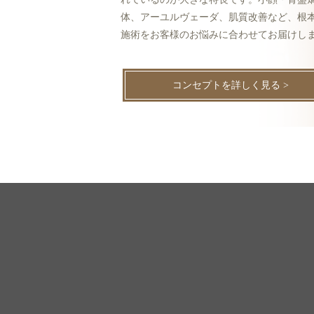
体、アーユルヴェーダ、肌質改善など、根
施術をお客様のお悩みに合わせてお届けし
コンセプトを詳しく見る >