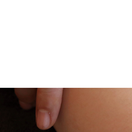
メニューを詳しく見る >