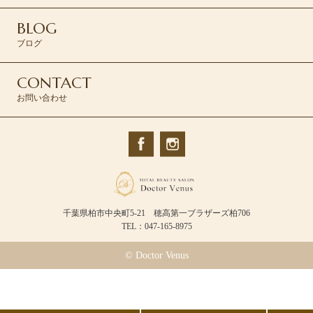
BLOG
ブログ
CONTACT
お問い合わせ
千葉県柏市中央町5-21 穂高第一ブラザーズ柏706
TEL：047-165-8975
© Doctor Venus