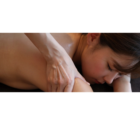
メニューを詳しく見る >