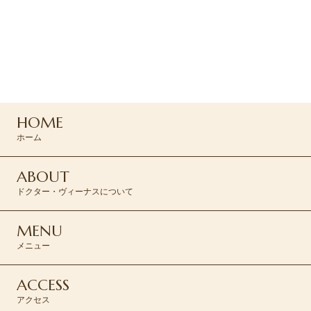
ご予約はお電話または
専用フォームよりお問い合わせください
047-165-8975
HOME
ご予約はこちら >
ホーム
ABOUT
ドクター・ヴィーナスについて
MENU
メニュー
ACCESS
アクセス