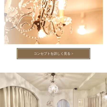
コンセプトを詳しく見る >