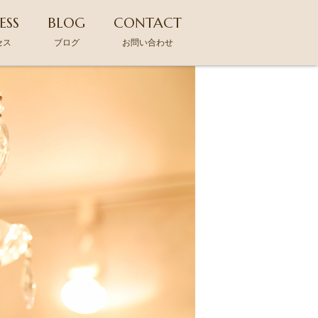
ESS
BLOG
CONTACT
セス
ブログ
お問い合わせ