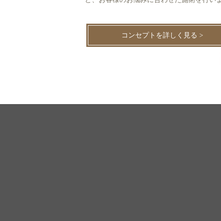
コンセプトを詳しく見る >