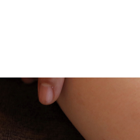
メニューを詳しく見る >