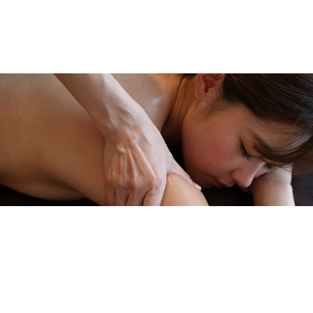
メニューを詳しく見る >