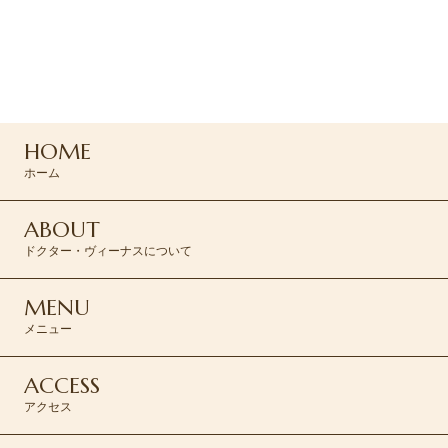
ご予約はお電話または
専用フォームよりお問い合わせください
047-165-8975
HOME
ご予約はこちら >
ホーム
ABOUT
ドクター・ヴィーナスについて
MENU
メニュー
ACCESS
アクセス