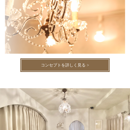
コンセプトを詳しく見る >