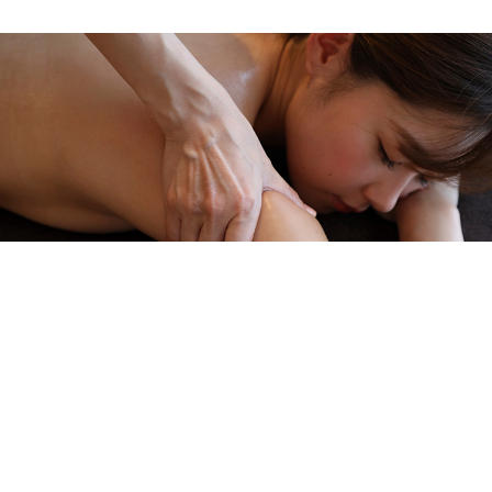
メニューを詳しく見る >