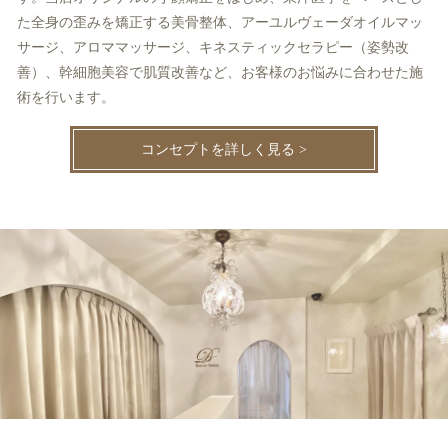
た全身の歪みを矯正する美骨整体、アーユルヴェーダオイルマッ
サージ、アロママッサージ、キネスティックセラピー（姿勢改
善）、幹細胞美容で肌質改善など、お客様のお悩みに合わせた施
術を行います。
コンセプトを詳しく見る >