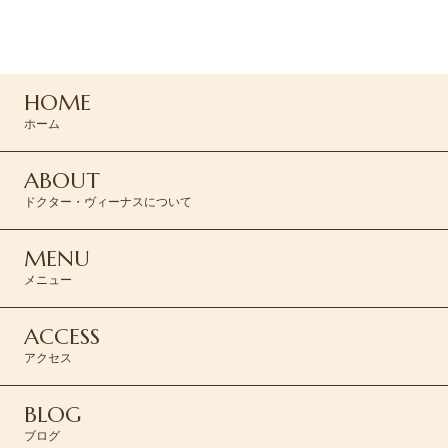
047-165-8975
HOME
ご予約はこちら >
ホーム
ABOUT
ドクター・ヴィーナスについて
MENU
メニュー
ACCESS
アクセス
BLOG
ブログ