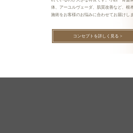
体、アーユルヴェーダ、肌質改善など、根
施術をお客様のお悩みに合わせてお届けし
コンセプトを詳しく見る >