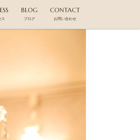
ESS
BLOG
CONTACT
セス
ブログ
お問い合わせ