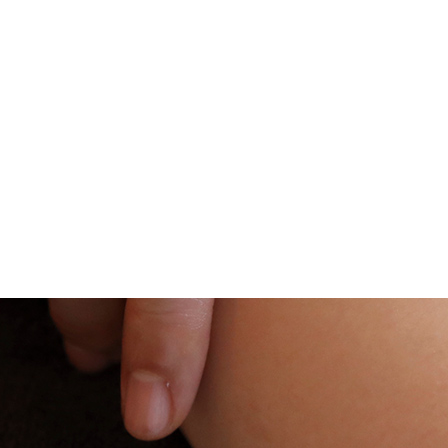
メニューを詳しく見る >