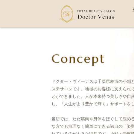
Concept
ドクター・ヴィーナスは千葉県柏市の小顔
ステサロンです。地域のお客様に支えられて
とができました。人が本来持つ美しさや自
し、「人生がより豊かで輝く」サポートを
当店では、ただ筋肉や身体をほぐして緩め
な方でも無理なく簡単にできる独自の「姿
れているのが大きな特長です。小顔・骨盤