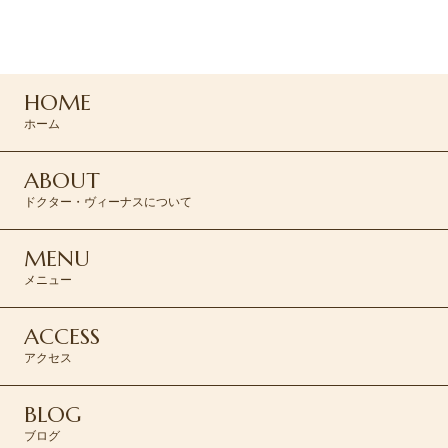
047-165-8975
HOME
ご予約はこちら >
ホーム
ABOUT
ドクター・ヴィーナスについて
MENU
メニュー
ACCESS
アクセス
BLOG
ブログ