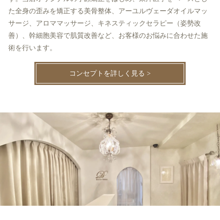
た全身の歪みを矯正する美骨整体、アーユルヴェーダオイルマッ
サージ、アロママッサージ、キネスティックセラピー（姿勢改
善）、幹細胞美容で肌質改善など、お客様のお悩みに合わせた施
術を行います。
コンセプトを詳しく見る >