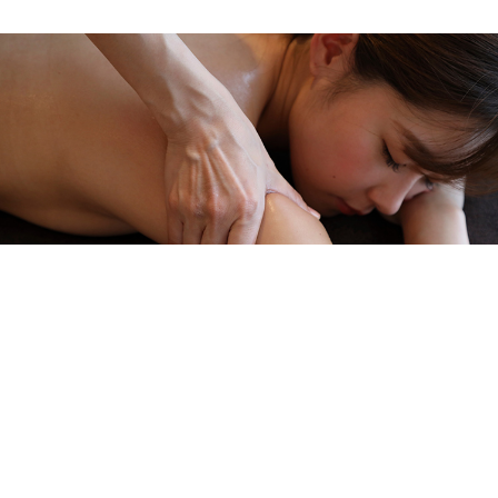
メニューを詳しく見る >