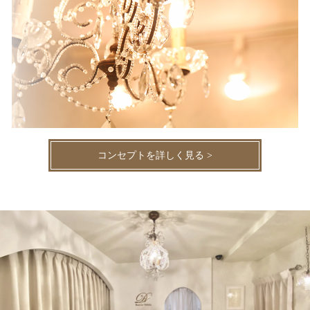
コンセプトを詳しく見る >