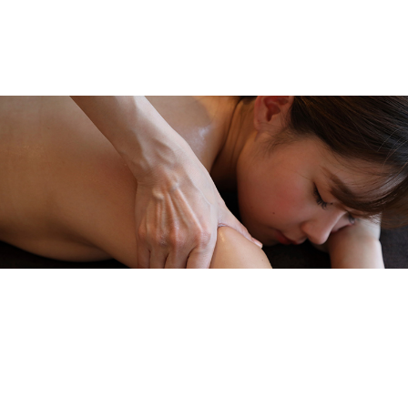
メニューを詳しく見る >