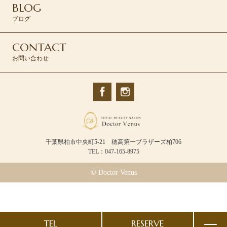
BLOG
ブログ
CONTACT
お問い合わせ
千葉県柏市中央町5-21 穂高第一ブラザーズ柏706
TEL：047-165-8975
© Doctor Venus
TEL
RESERVE