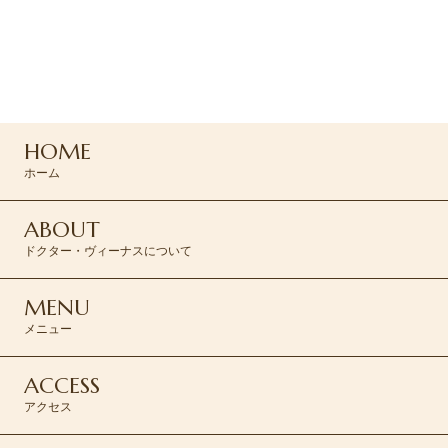
ご予約はお電話または
専用フォームよりお問い合わせください
047-165-8975
HOME
ご予約はこちら >
ホーム
ABOUT
ドクター・ヴィーナスについて
MENU
メニュー
ACCESS
アクセス