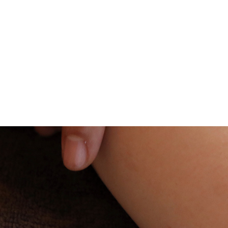
メニューを詳しく見る >