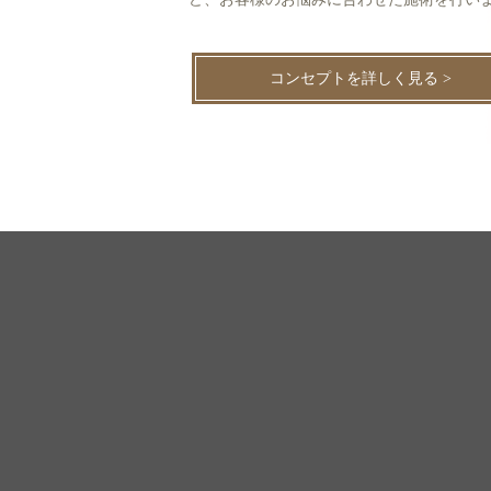
コンセプトを詳しく見る >