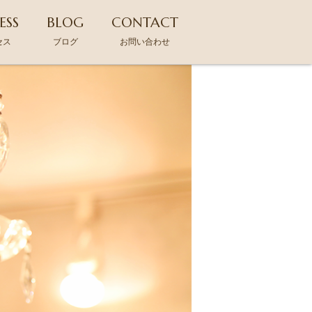
ESS
BLOG
CONTACT
セス
ブログ
お問い合わせ