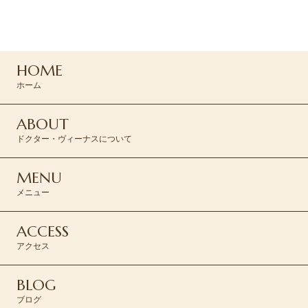
047-165-8975
HOME
ご予約はこちら >
ホーム
ABOUT
ドクター・ヴィーナスについて
MENU
メニュー
ACCESS
アクセス
BLOG
ブログ