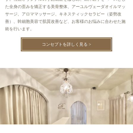
た全身の歪みを矯正する美骨整体、アーユルヴェーダオイルマッ
サージ、アロママッサージ、キネスティックセラピー（姿勢改
善）、幹細胞美容で肌質改善など、お客様のお悩みに合わせた施
術を行います。
コンセプトを詳しく見る >