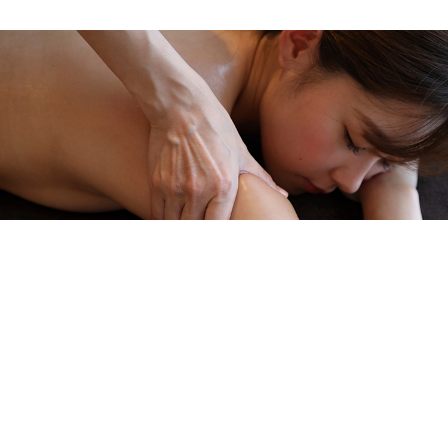
メニューを詳しく見る >