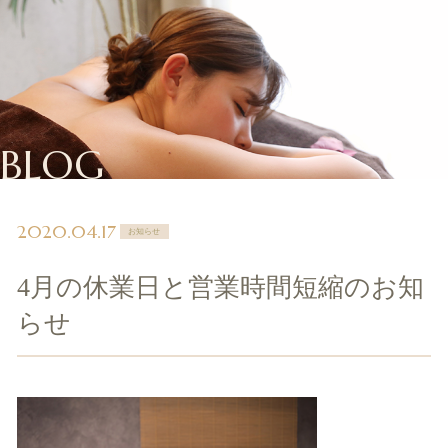
BLOG
2020.04.17
お知らせ
4月の休業日と営業時間短縮のお知
らせ