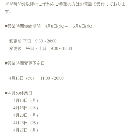
※18時30分以降のご予約をご希望の方はお電話で受付しておりま
す。
■営業時間短縮期間 4月8日(水)～ 5月6日(水)
変更前 平日 9:30～20:00
変更後 平日・土日 9:30～18:30
■営業時間変更予定日
4月15日（水） 11:00～20:00
■４月の休業日
4月13日（月）
4月16日（木）
4月20日（月）
4月23日（木）
4月27日（月）