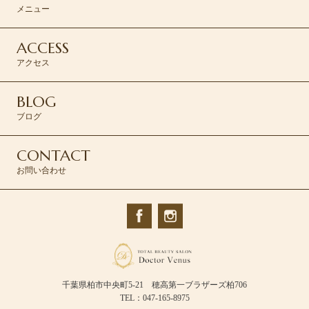
メニュー
ACCESS
アクセス
BLOG
ブログ
CONTACT
お問い合わせ
千葉県柏市中央町5-21 穂高第一ブラザーズ柏706
TEL：047-165-8975