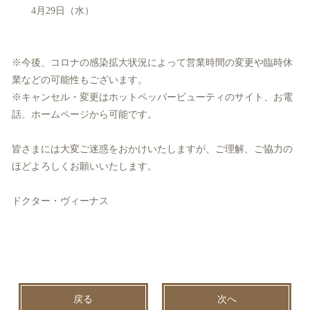
4月29日（水）
※今後、コロナの感染拡大状況によって営業時間の変更や臨時休
業などの可能性もございます。
※キャンセル・変更はホットペッパービューティのサイト、お電
話、ホームページから可能です。
皆さまには大変ご迷惑をおかけいたしますが、ご理解、ご協力の
ほどよろしくお願いいたします。
ドクター・ヴィーナス
戻る
次へ