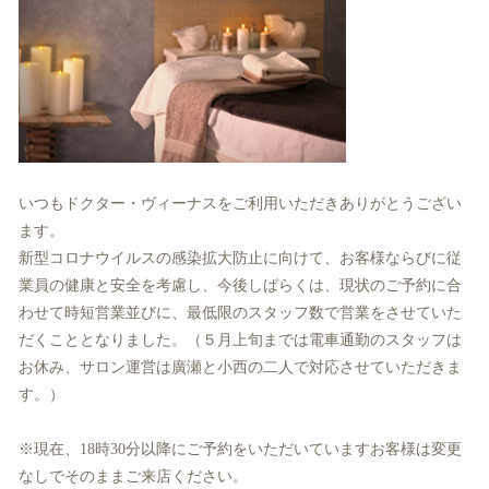
いつもドクター・ヴィーナスをご利用いただきありがとうござい
ます。
新型コロナウイルスの感染拡大防止に向けて、お客様ならびに従
業員の健康と安全を考慮し、今後しばらくは、現状のご予約に合
わせて時短営業並びに、最低限のスタッフ数で営業をさせていた
だくこととなりました。（５月上旬までは電車通勤のスタッフは
お休み、サロン運営は廣瀬と小西の二人で対応させていただきま
す。）
※現在、18時30分以降にご予約をいただいていますお客様は変更
なしでそのままご来店ください。