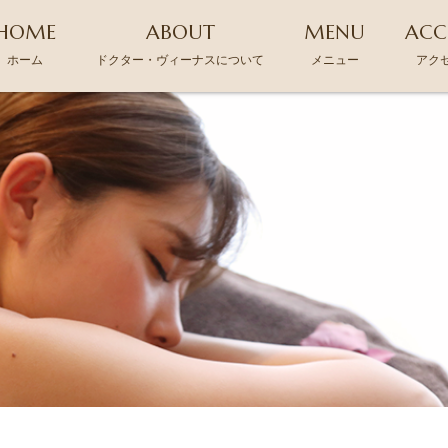
HOME
ABOUT
MENU
ACC
ホーム
ドクター・ヴィーナスについて
メニュー
アク