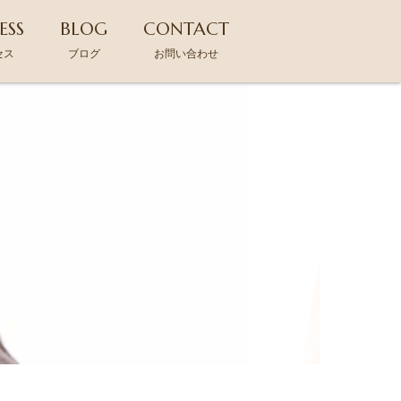
ESS
BLOG
CONTACT
セス
ブログ
お問い合わせ