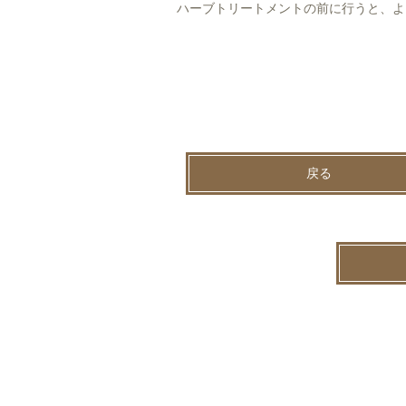
ハーブトリートメントの前に行うと、よ
戻る