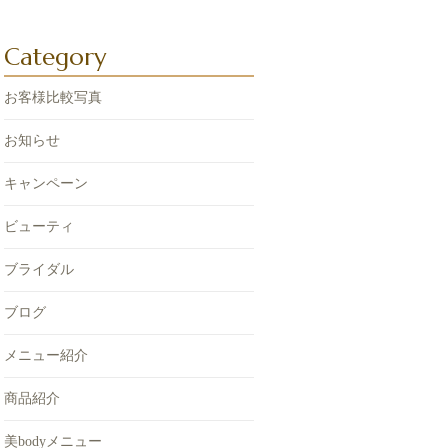
Category
お客様比較写真
お知らせ
キャンペーン
ビューティ
ブライダル
ブログ
メニュー紹介
商品紹介
美bodyメニュー