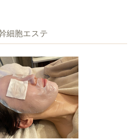
の幹細胞エステ